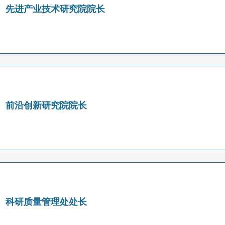
、先进产业技术研究院院长
、前沿创新研究院院长
、科研质量管理处处长