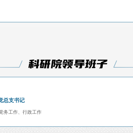
党总支书记
党务工作、行政工作