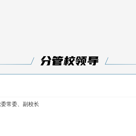
党委常委、副校长