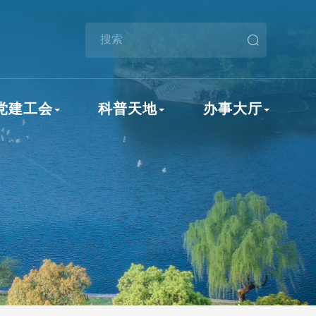
党建工会
科普天地
办事大厅