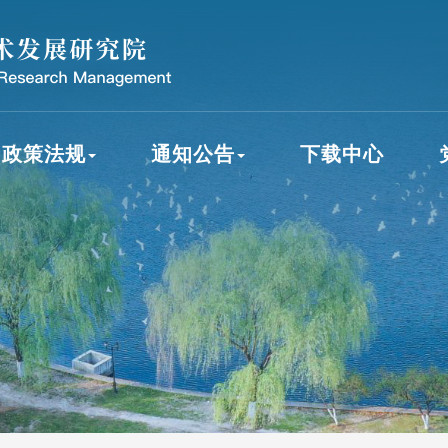
政策法规
通知公告
下载中心