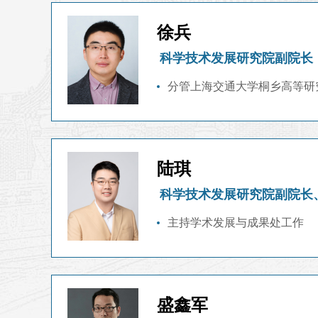
徐兵
科学技术发展研究院副院长
分管上海交通大学桐乡高等研
陆琪
科学技术发展研究院副院长
主持学术发展与成果处工作
盛鑫军