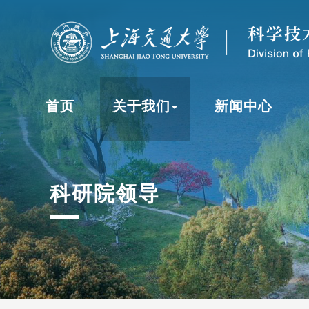
首页
关于我们
新闻中心
科研院领导