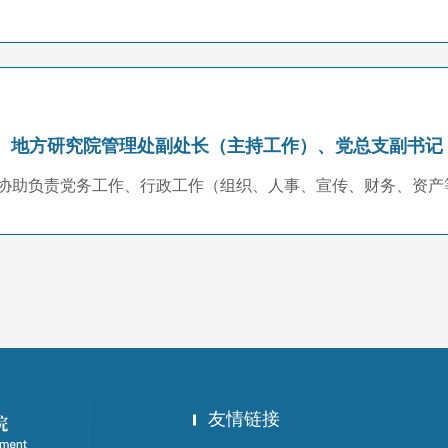
、地方研究院管理处副处长（主持工作）、党总支副书记
协助负责党务工作、行政工作（组织、人事、宣传、财务、资产
友情链接