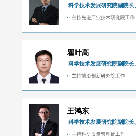
科学技术发展研究院副院长
主持先进产业技术研究院工作
瞿叶高
科学技术发展研究院副院长
主持前沿创新研究院工作
王鸿东
科学技术发展研究院副院长
主持科研质量管理处工作