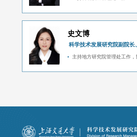
史文博
科学技术发展研究院副院长
主持地方研究院管理处工作，