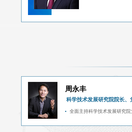
周永丰
科学技术发展研究院院长、
全面主持科学技术发展研究院