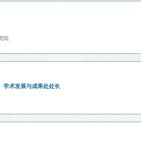
究院
、学术发展与成果处处长