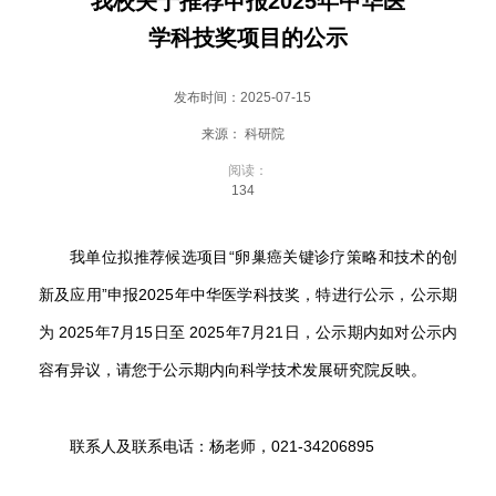
我校关于推荐申报2025年中华医
会
学科技奖项目的公示
大
厅
发布时间：2025-07-15
来源： 科研院
阅读：
134
我单位拟推荐候选项目“卵巢癌关键诊疗策略和技术的创
新及应用”申报2025年中华医学科技奖，特进行公示，公示期
为 2025年7月15日至 2025年7月21日，公示期内如对公示内
容有异议，请您于公示期内向科学技术发展研究院反映。
联系人及联系电话：杨老师，021-34206895