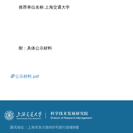
推荐单位名称:上海交通大学
附：具体公示材料
公示材料.pdf
通讯地址：上海市东川路800号新行政楼B楼