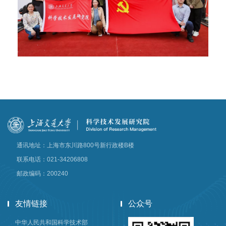
通讯地址：上海市东川路800号新行政楼B楼
联系电话：021-34206808
邮政编码：200240
友情链接
公众号
中华人民共和国科学技术部