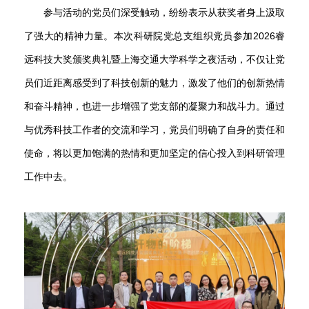
参与活动的党员们深受触动，纷纷表示从获奖者身上汲取
了强大的精神力量。本次科研院党总支组织党员参加
2026
睿
远科技大奖颁奖典礼暨上海交通大学科学之夜活动，不仅让党
员们近距离感受到了科技创新的魅力，激发了他们的创新热情
和奋斗精神，也进一步增强了党支部的凝聚力和战斗力。通过
与优秀科技工作者的交流和学习，党员们明确了自身的责任和
使命，将以更加饱满的热情和更加坚定的信心投入到科研管理
工作中去。