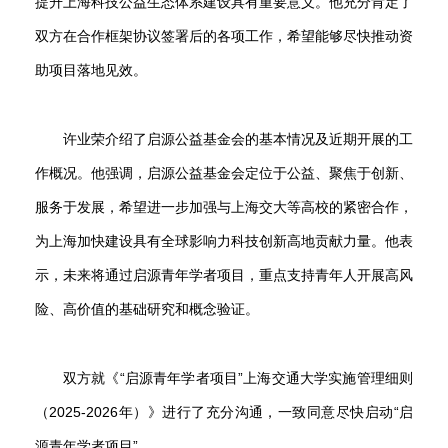
提升上海科技公益生态体系建设具有重要意义。他充分肯定了
双方在合作框架协议签署后的各项工作，希望能够尽快推动资
助项目落地见效。
许业荣介绍了启源公益基金会的基本情况及近期开展的工
作概况。他强调，启源公益基金会定位于公益、聚焦于创新、
服务于发展，希望进一步加强与上海交大等高校的紧密合作，
为上海加快建设具有全球影响力科技创新高地贡献力量。他表
示，未来将通过启源青年学者项目，重点支持青年人开展高风
险、高价值的基础研究和概念验证。
双方就《“启源青年学者项目”上海交通大学实施管理细则
（2025-2026年）》进行了充分沟通，一致同意尽快启动“启
源青年学者项目”。