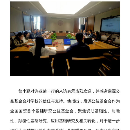
曾小勤对许业荣一行的来访表示热烈欢迎，并感谢启源公
益基金会对学校的信任与支持。他指出，启源公益基金会作为
全国国资首个基础研究公益基金会，聚焦资助基础性、前瞻
性、颠覆性基础研究、应用基础研究及相关转化，对于进一步