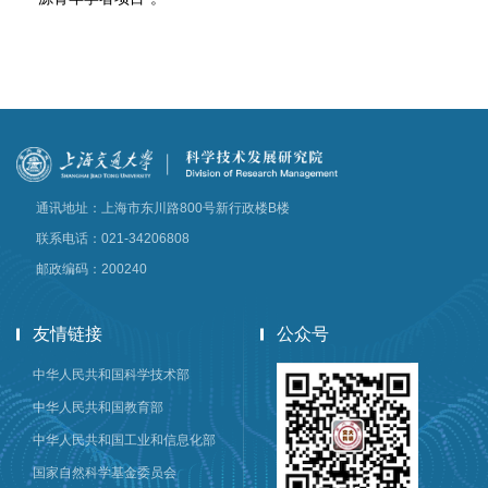
通讯地址：上海市东川路800号新行政楼B楼
联系电话：021-34206808
邮政编码：200240
友情链接
公众号
中华人民共和国科学技术部
中华人民共和国教育部
中华人民共和国工业和信息化部
国家自然科学基金委员会