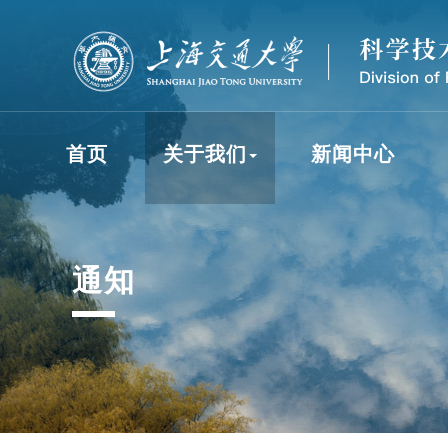
首页
关于我们
新闻中心
通知