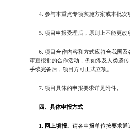
4.
参与本重点专项实施方案或本批次
5.
项目申报受理后，原则上不能更改
6.
项目合作内容和方式应符合我国及
审查报批的合作活动，例如涉及人类遗传
手续完备后，项目方可正式立项。
7.
项目具体的申报要求详见附件。
四、具体申报方式
1.
网上填报。
请各申报单位按要求通