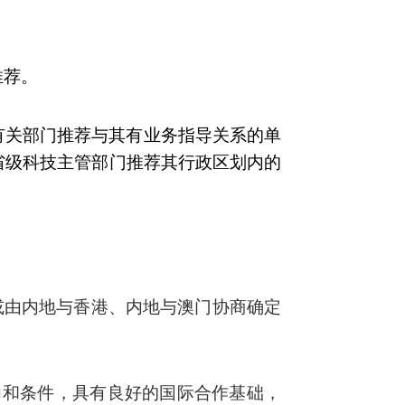
推荐。
有关部门推荐与其有业务指导关系的单
省级科技主管部门推荐其行政区划内的
或由内地与香港、内地与澳门协商确定
力和条件，具有良好的国际合作基础，