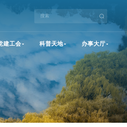
党建工会
科普天地
办事大厅