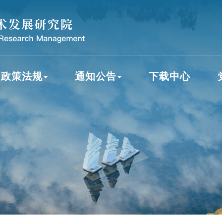
政策法规
通知公告
下载中心