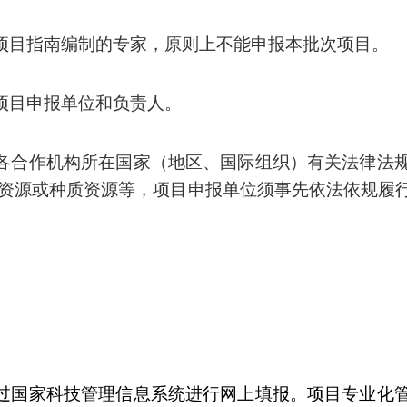
项目指南编制的专家，原则上不能申报本批次项目。
项目申报单位和负责人。
各合作机构所在国家（地区、国际组织）有关法律法
资源或种质资源等，项目申报单位须事先依法依规履
过国家科技管理信息系统进行网上填报。项目专业化