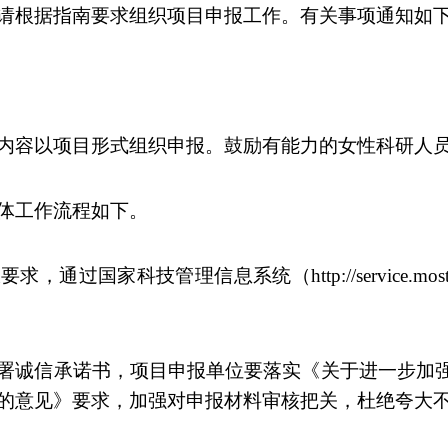
请根据指南要求组织项目申报工作。有关事项通知如
内容以项目形式组织申报。鼓励有能力的女性科研人
体工作流程如下。
报要求，通过国家科技管理信息系统（
http://service.mos
署诚信承诺书，项目申报单位要落实《关于进一步加
的意见》要求，加强对申报材料审核把关，杜绝夸大