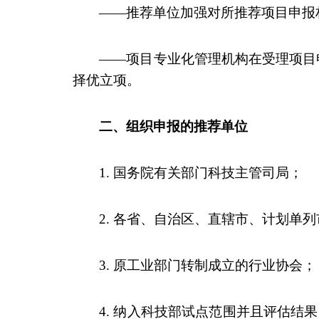
——
推荐单位加强对所推荐项目申报
——
项目专业化管理机构在受理项目
择优立项。
二、组织申报的推荐单位
1.
国务院有关部门科技主管司局；
2.
各省、自治区、直辖市、计划单列
3.
原工业部门转制成立的行业协会；
4.
纳入科技部试点范围并且评估结果