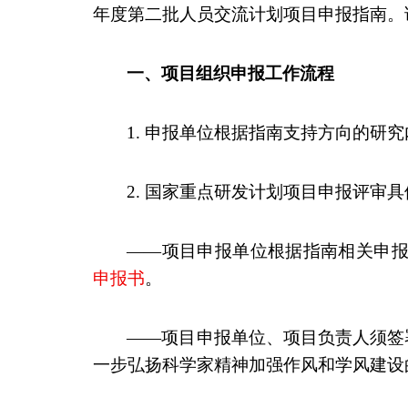
年度第二批人员交流计划项目申报指南。
一、项目组织申报工作流程
1.
申报单位根据指南支持方向的研究
2.
国家重点研发计划项目申报评审具
——
项目申报单位根据指南相关申
申报书
。
——
项目申报单位、项目负责人须签
一步弘扬科学家精神加强作风和学风建设