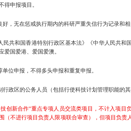
不得申报项目。
良好，无在惩戒执行期内的科研严重失信行为记录和相
人民共和国香港特别行政区基本法》《中华人民共和
应爱国爱港、爱国爱澳。
荐单位申报，不得多头申报和重复申报。
别行政区的公务人员（包括行使科技计划管理职能的其
科技创新合作
”
重点专项人员交流类项目，不计入项目
围（不进行项目负责人限项联合审查），但项目负责