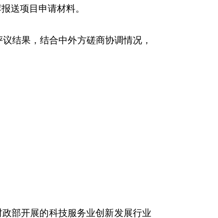
荐报送项目申请材料。
评议结果，结合中外方磋商协调情况，
财政部开展的科技服务业创新发展行业