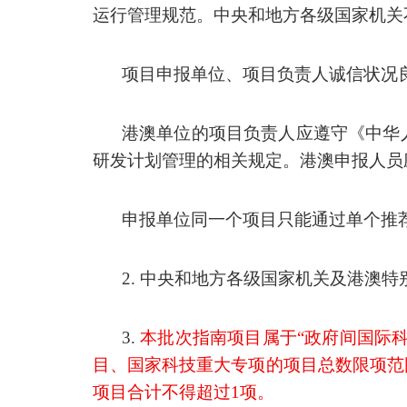
运行管理规范。中央和地方各级国家机关
项目申报单位、项目负责人诚信状况
港澳单位的项目负责人应遵守《中华
研发计划管理的相关规定。港澳申报人员
申报单位同一个项目只能通过单个推
2.
中央和地方各级国家机关及港澳特
3.
本批次指南项目属于
“
政府间国际
目、国家科技重大专项的项目总数限项范
项目合计不得超过
1
项。