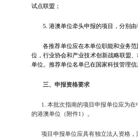
试点联盟；
5.
港澳单位牵头申报的项目，分别由
各推荐单位应在本单位职能和业务范
位，行业协会和产业技术创新战略联盟、
单位。推荐单位名单已在国家科技管理信
三、申报资格要求
1.
本批次指南的项目申报单位应为在
的港澳单位（附件
1
）。
项目申报单位应具有独立法人资格，