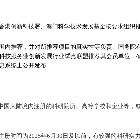
香港创新科技署、澳门科学技术发展基金按要求组织
围内推荐，并对所推荐项目的真实性等负责。国务院
科技服务业创新发展行业试点联盟推荐其会员单位，
息系统上公开发布。
中国大陆境内注册的科研院所、高等学校和企业等，
注册时间为
2025
年
6
月
30
日及以前，有较强的科研实