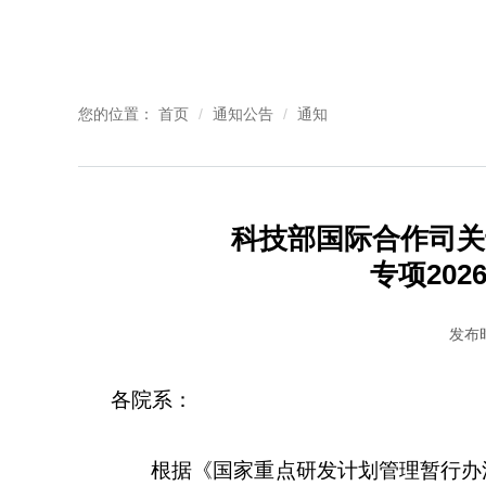
您的位置：
首页
通知公告
通知
科技部国际合作司关
专项20
发布时
各院系：
根据《国家重点研发计划管理暂行办