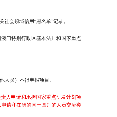
关社会领域信用
“
黑名单
”
记录。
国澳门特别行政区基本法》和国家重点
他人员）不得申报项目。
负责人申请和承担国家重点研发计划项
人申请和在研的同一国别的人员交流类