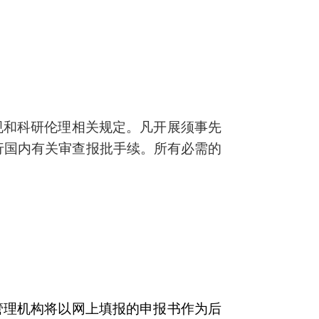
规和科研伦理相关规定。凡开展须事先
行国内有关审查报批手续。所有必需的
管理机构将以网上填报的申报书作为后