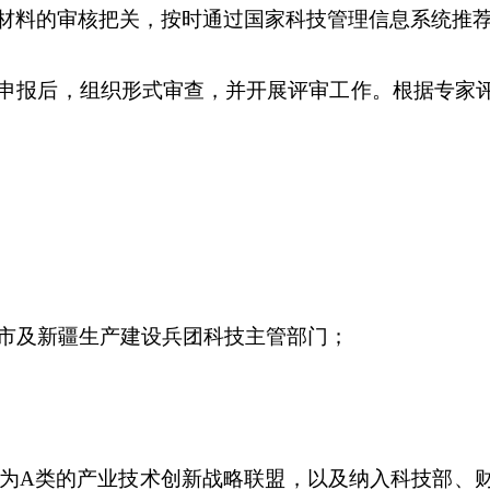
材料的审核把关，按时通过国家科技管理信息系统推
申报后，组织形式审查，并开展评审工作。根据专家
市及新疆生产建设兵团科技主管部门；
为
A
类的产业技术创新战略联盟，以及纳入科技部、