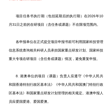
项目任务书执行期（包括延期后的执行期）在2026年10
月31日之前的在研项目（含任务或课题）不在限项范围内。
各申报单位在正式提交项目申报书前可利用国家科技管理
信息系统查询相关科研人员承担国家重点研发计划、国家科技
重大专项在研项目（含任务或课题）情况，避免重复申报。
8. 港澳单位的项目（课题）负责人应遵守《中华人民共
和国香港特别行政区基本法》《中华人民共和国澳门特别行政
区基本法》和国家重点研发计划管理的相关规定。港澳申报人
员应爱国爱港、爱国爱澳。