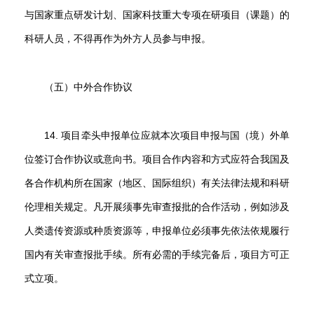
与国家重点研发计划、国家科技重大专项在研项目（课题）的
科研人员，不得再作为外方人员参与申报。
（五）中外合作协议
14. 项目牵头申报单位应就本次项目申报与国（境）外单
位签订合作协议或意向书。项目合作内容和方式应符合我国及
各合作机构所在国家（地区、国际组织）有关法律法规和科研
伦理相关规定。凡开展须事先审查报批的合作活动，例如涉及
人类遗传资源或种质资源等，申报单位必须事先依法依规履行
国内有关审查报批手续。所有必需的手续完备后，项目方可正
式立项。