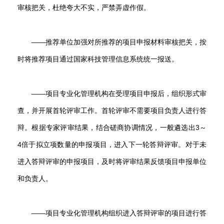
审核把关，杜绝夸大不实，严禁弄虚作假。
——推荐单位加强对所推荐的项目申报材料审核把关，按
时将推荐项目通过国家科技管理信息系统统一报送。
——项目专业化管理机构在受理项目申报后，组织形式审
查，并开展首轮评审工作。首轮评审不需要项目负责人进行答
辩。根据专家评审结果，结合磋商协调情况，一般遴选出3～
4倍于拟立项数量的申报项目，进入下一轮答辩评审。对于未
进入答辩评审的申报项目，及时将评审结果反馈项目申报单位
和负责人。
——项目专业化管理机构组织进入答辩评审的项目进行答