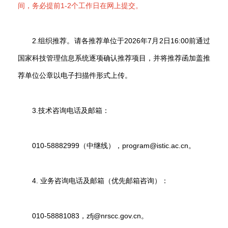
间，务必提前1-2个工作日在网上提交。
2.组织推荐。请各推荐单位于2026年7月2日16:00前通过
国家科技管理信息系统逐项确认推荐项目，并将推荐函加盖推
荐单位公章以电子扫描件形式上传。
3.技术咨询电话及邮箱：
010-58882999（中继线），program@istic.ac.cn。
4. 业务咨询电话及邮箱（优先邮箱咨询）：
010-58881083，zfj@nrscc.gov.cn。