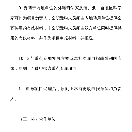
9. 受聘于内地单位的外籍科学家及港、澳、台地区科学
家可作为项目负责人，全职受聘人员须由内地聘用单位提供全
职聘用的有效材料，非全职受聘人员须由双方单位同时提供聘
用的有效材料，并作为项目申报材料一并报送。
10. 参与重点专项实施方案或本批次项目指南编制的专
家，原则上不能申报该重点专项项目。
11. 申报项目受理后，原则上不能更改申报单位和负责
人。
（三）外方合作单位