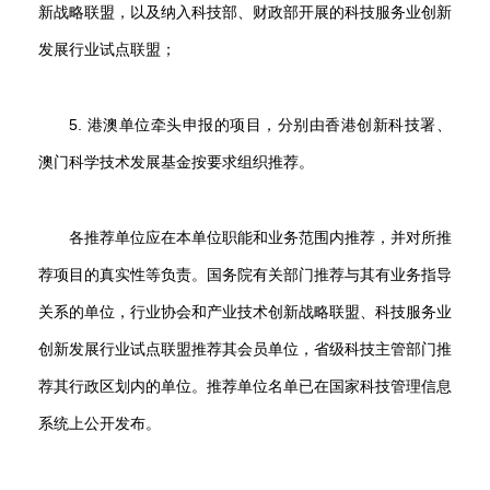
新战略联盟，以及纳入科技部、财政部开展的科技服务业创新
发展行业试点联盟；
5. 港澳单位牵头申报的项目，分别由香港创新科技署、
澳门科学技术发展基金按要求组织推荐。
各推荐单位应在本单位职能和业务范围内推荐，并对所推
荐项目的真实性等负责。国务院有关部门推荐与其有业务指导
关系的单位，行业协会和产业技术创新战略联盟、科技服务业
创新发展行业试点联盟推荐其会员单位，省级科技主管部门推
荐其行政区划内的单位。推荐单位名单已在国家科技管理信息
系统上公开发布。