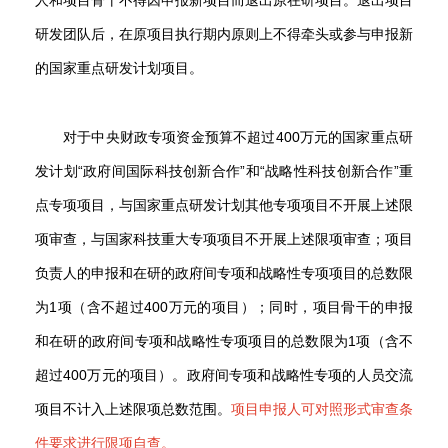
人和项目骨干不得因申报新项目而退出原在研项目。退出项目
研发团队后，在原项目执行期内原则上不得牵头或参与申报新
的国家重点研发计划项目。
对于中央财政专项资金预算不超过400万元的国家重点研
发计划“政府间国际科技创新合作”和“战略性科技创新合作”重
点专项项目，与国家重点研发计划其他专项项目不开展上述限
项审查，与国家科技重大专项项目不开展上述限项审查；项目
负责人的申报和在研的政府间专项和战略性专项项目的总数限
为1项（含不超过400万元的项目）；同时，项目骨干的申报
和在研的政府间专项和战略性专项项目的总数限为1项（含不
超过400万元的项目）。政府间专项和战略性专项的人员交流
项目不计入上述限项总数范围。
项目申报人可对照形式审查条
件要求进行限项自查。