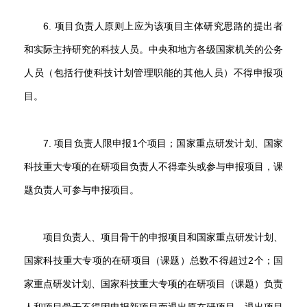
6. 项目负责人原则上应为该项目主体研究思路的提出者
和实际主持研究的科技人员。中央和地方各级国家机关的公务
人员（包括行使科技计划管理职能的其他人员）不得申报项
目。
7. 项目负责人限申报1个项目；国家重点研发计划、国家
科技重大专项的在研项目负责人不得牵头或参与申报项目，课
题负责人可参与申报项目。
项目负责人、项目骨干的申报项目和国家重点研发计划、
国家科技重大专项的在研项目（课题）总数不得超过2个；国
家重点研发计划、国家科技重大专项的在研项目（课题）负责