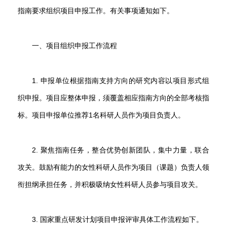
指南要求组织项目申报工作。有关事项通知如下。
一、项目组织申报工作流程
1. 申报单位根据指南支持方向的研究内容以项目形式组
织申报。项目应整体申报，须覆盖相应指南方向的全部考核指
标。项目申报单位推荐1名科研人员作为项目负责人。
2. 聚焦指南任务，整合优势创新团队，集中力量，联合
攻关。鼓励有能力的女性科研人员作为项目（课题）负责人领
衔担纲承担任务，并积极吸纳女性科研人员参与项目攻关。
3. 国家重点研发计划项目申报评审具体工作流程如下。