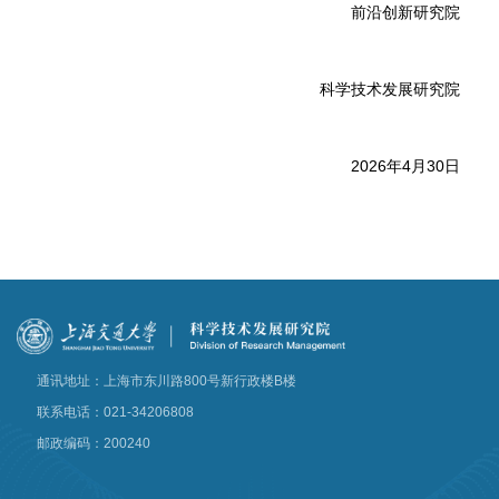
前沿创新研究院
科学技术发展研究院
2026年4月30日
通讯地址：上海市东川路800号新行政楼B楼
联系电话：021-34206808
邮政编码：200240