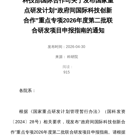
科技部国际合作司关于发布国家重
会
点研发计划“政府间国际科技创新
大
合作”重点专项2026年度第二批联
厅
合研发项目申报指南的通知
发布时间：2026-04-30
来源： 科研院
阅读：
915
各院系：
根据《国家重点研发计划管理暂行办法》（国科发资
〔2024〕28号）相关要求，现发布“政府间国际科技创新合
作”重点专项2026年度第二批联合研发项目申报指南。请根据