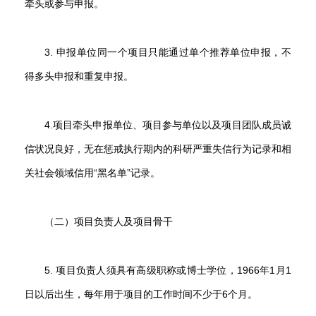
牵头或参与申报。
3. 申报单位同一个项目只能通过单个推荐单位申报，不
得多头申报和重复申报。
4.项目牵头申报单位、项目参与单位以及项目团队成员诚
信状况良好，无在惩戒执行期内的科研严重失信行为记录和相
关社会领域信用“黑名单”记录。
（二）项目负责人及项目骨干
5. 项目负责人须具有高级职称或博士学位，1966年1月1
日以后出生，每年用于项目的工作时间不少于6个月。