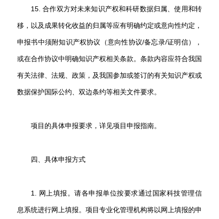
15. 合作双方对未来知识产权和科研数据归属、使用和转
移，以及成果转化收益的归属等应有明确约定或意向性约定，
申报书中须附知识产权协议（意向性协议/备忘录/证明信），
或在合作协议中明确知识产权相关条款。条款内容应符合我国
有关法律、法规、政策，及我国参加或签订的有关知识产权或
数据保护国际公约、双边条约等相关文件要求。
项目的具体申报要求，详见项目申报指南。
四、具体申报方式
1. 网上填报。请各申报单位按要求通过国家科技管理信
息系统进行网上填报。项目专业化管理机构将以网上填报的申