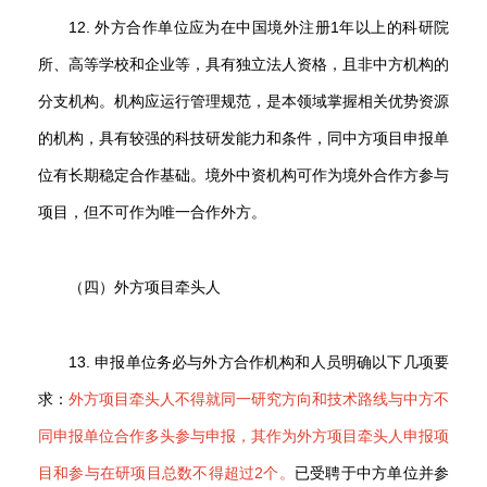
12. 外方合作单位应为在中国境外注册1年以上的科研院
所、高等学校和企业等，具有独立法人资格，且非中方机构的
分支机构。机构应运行管理规范，是本领域掌握相关优势资源
的机构，具有较强的科技研发能力和条件，同中方项目申报单
位有长期稳定合作基础。境外中资机构可作为境外合作方参与
项目，但不可作为唯一合作外方。
（四）外方项目牵头人
13. 申报单位务必与外方合作机构和人员明确以下几项要
求：
外方项目牵头人不得就同一研究方向和技术路线与中方不
同申报单位合作多头参与申报，其作为外方项目牵头人申报项
目和参与在研项目总数不得超过2个。
已受聘于中方单位并参