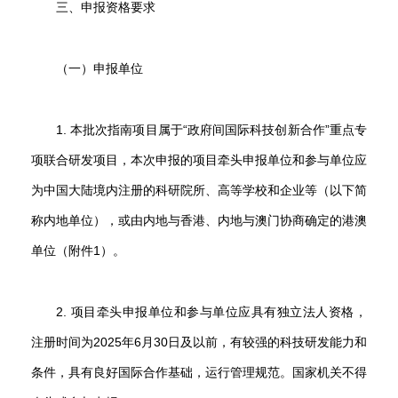
三、申报资格要求
（一）申报单位
1. 本批次指南项目属于“政府间国际科技创新合作”重点专
项联合研发项目，本次申报的项目牵头申报单位和参与单位应
为中国大陆境内注册的科研院所、高等学校和企业等（以下简
称内地单位），或由内地与香港、内地与澳门协商确定的港澳
单位（附件1）。
2. 项目牵头申报单位和参与单位应具有独立法人资格，
注册时间为2025年6月30日及以前，有较强的科技研发能力和
条件，具有良好国际合作基础，运行管理规范。国家机关不得