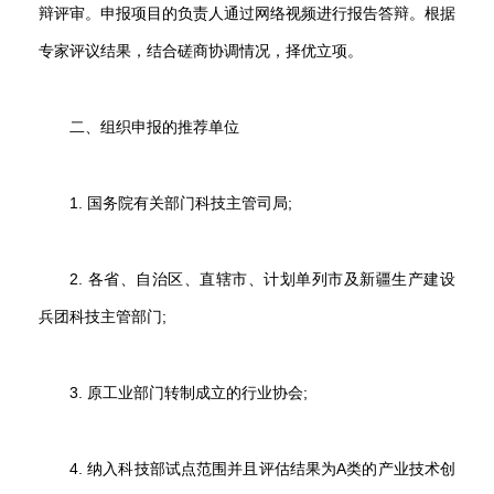
辩评审。申报项目的负责人通过网络视频进行报告答辩。根据
专家评议结果，结合磋商协调情况，择优立项。
二、组织申报的推荐单位
1. 国务院有关部门科技主管司局;
2. 各省、自治区、直辖市、计划单列市及新疆生产建设
兵团科技主管部门;
3. 原工业部门转制成立的行业协会;
4. 纳入科技部试点范围并且评估结果为A类的产业技术创