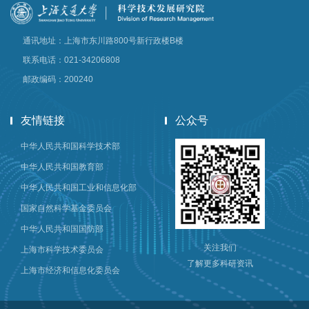
通讯地址：上海市东川路800号新行政楼B楼
联系电话：021-34206808
邮政编码：200240
友情链接
公众号
中华人民共和国科学技术部
中华人民共和国教育部
中华人民共和国工业和信息化部
国家自然科学基金委员会
中华人民共和国国防部
关注我们
上海市科学技术委员会
了解更多科研资讯
上海市经济和信息化委员会