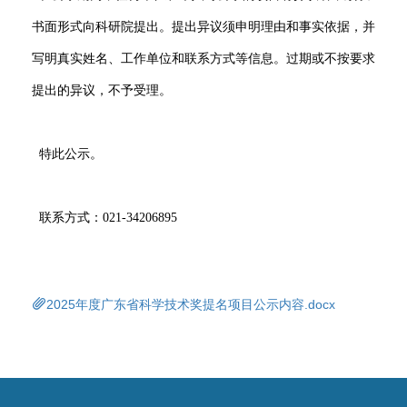
书面形式向科研院提出。提出异议须申明理由和事实依据，并
写明真实姓名、工作单位和联系方式等信息。过期或不按要求
提出的异议，不予受理。
特此公示。
联系方式：021-34206895
2025年度广东省科学技术奖提名项目公示内容.docx