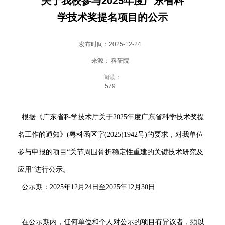
关于我校参与2025年度广东省科
会
学技术奖提名项目的公示
大
厅
发布时间：2025-12-24
来源： 科研院
阅读：
579
根据《广东省科学技术厅关于2025年度广东省科学技术奖提
名工作的通知》(粤科函区字(2025)1942号)的要求，对我单位
参与申报的项目“关节周围骨折稳定性重建的关键技术研究及
应用”进行公示。
公示期：2025年12月24日至2025年12月30日
在公示期内，任何单位和个人对公示的项目有异议者，须以