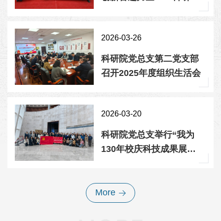
党支部参加2026睿远科技
大奖颁奖典礼
2026-03-26
科研院党总支第二党支部
召开2025年度组织生活会
2026-03-20
科研院党总支举行“我为
130年校庆科技成果展助
力”主题党日活动
More