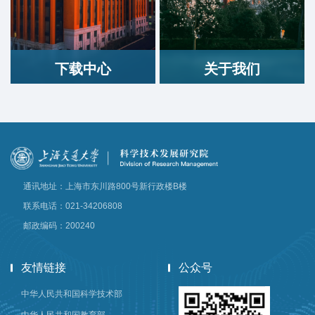
下载中心
关于我们
通讯地址：上海市东川路800号新行政楼B楼
联系电话：021-34206808
邮政编码：200240
友情链接
公众号
中华人民共和国科学技术部
中华人民共和国教育部