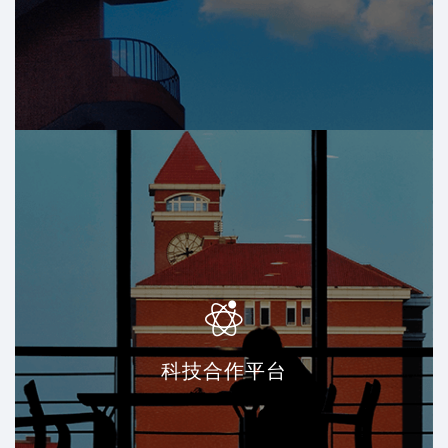
科技合作平台