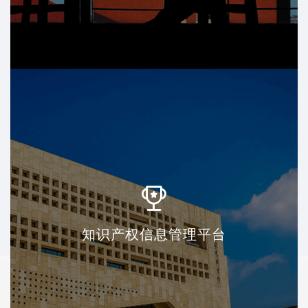
知识产权信息管理平台