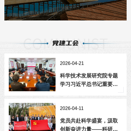
2026-04-21
科学技术发展研究院专题
学习习近平总书记重要回
信精神
2026-04-11
党员共赴科学盛宴，汲取
创新奋进力量——科研院