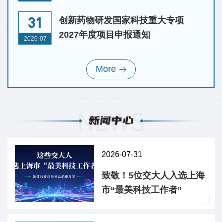
通知
31
创新药物研发国家科技重大专项
2027年度项目申报通知
2026-07
More
2026-07-31
致敬！5位交大人入选上海
市“最美科技工作者”