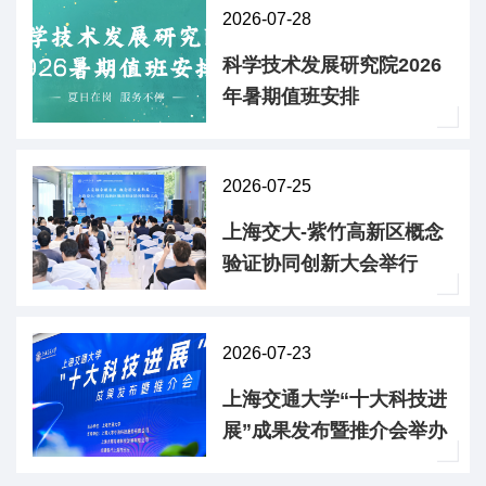
2026-07-28
科学技术发展研究院2026
年暑期值班安排
2026-07-25
上海交大-紫竹高新区概念
验证协同创新大会举行
2026-07-23
上海交通大学“十大科技进
展”成果发布暨推介会举办