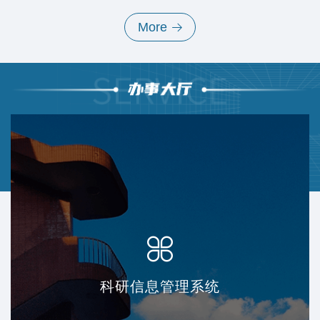
More
科研信息管理系统