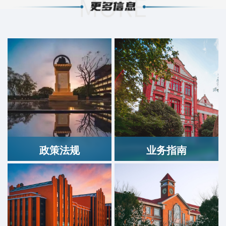
政策法规
业务指南